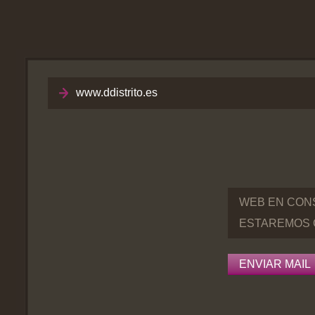
www.ddistrito.es
WEB EN CON
ESTAREMOS 