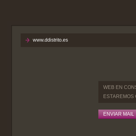
www.ddistrito.es
WEB EN CON
ESTAREMOS 