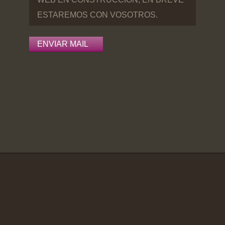
ESTAREMOS CON VOSOTROS.