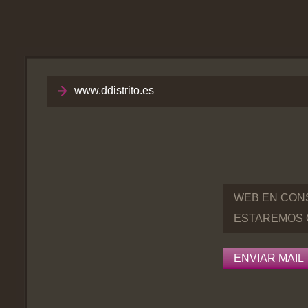
www.ddistrito.es
WEB EN CON
ESTAREMOS 